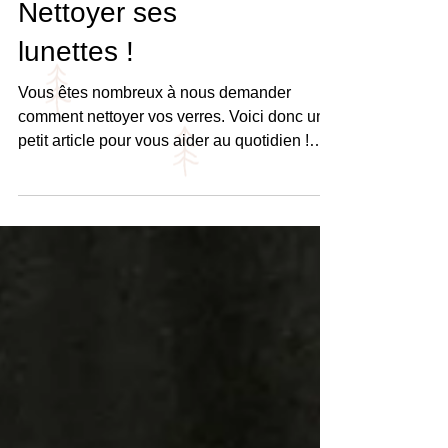
Nettoyer ses
lunettes !
Vous êtes nombreux à nous demander
comment nettoyer vos verres. Voici donc un
petit article pour vous aider au quotidien !
Vos verres de...