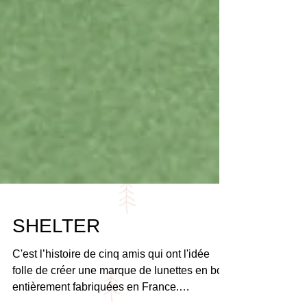
SHELTER
C'est l’histoire de cinq amis qui ont l'idée