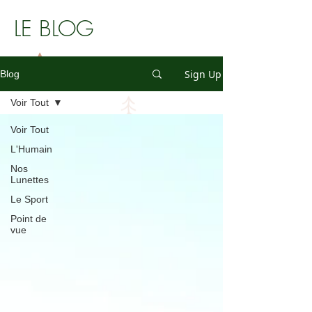
LE BLOG
Sign Up
Blog
Voir Tout
Voir Tout
L'Humain
Nos
Lunettes
Le Sport
Point de
vue