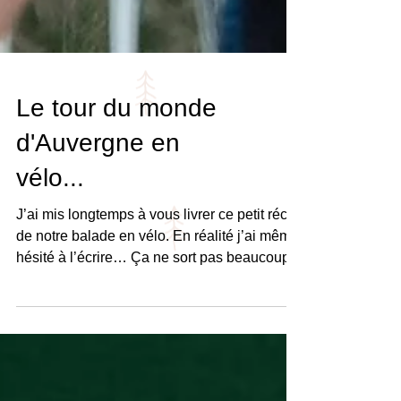
Le tour du monde
d'Auvergne en
vélo...
J’ai mis longtemps à vous livrer ce petit récit
de notre balade en vélo. En réalité j’ai même
hésité à l’écrire… Ça ne sort pas beaucoup...