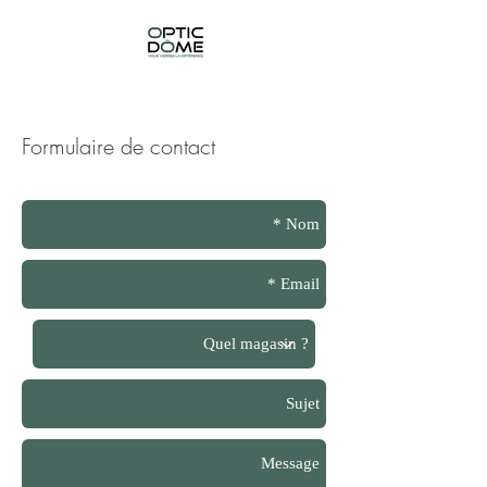
Formulaire de contact