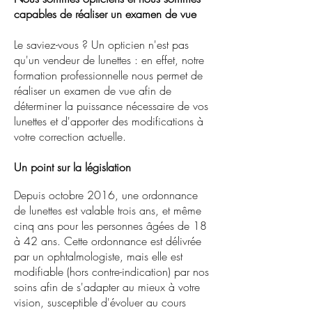
capables de réaliser un examen de vue
Le saviez-vous ? Un opticien n'est pas
qu'un vendeur de lunettes : en effet, notre
formation professionnelle nous permet de
réaliser un examen de vue afin de
déterminer la puissance nécessaire de vos
lunettes et d'apporter des modifications à
votre correction actuelle.
Un point sur la législation
Depuis octobre 2016, une ordonnance
de lunettes est valable trois ans, et même
cinq ans pour les personnes âgées de 18
à 42 ans. Cette ordonnance est délivrée
par un ophtalmologiste, mais elle est
modifiable (hors contre-indication) par nos
soins afin de s'adapter au mieux à votre
vision, susceptible d'évoluer au cours