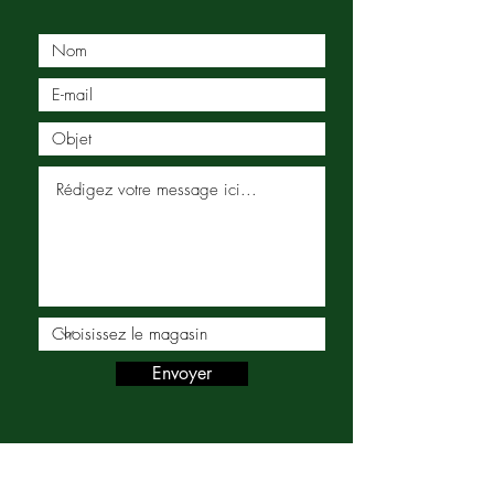
Envoyer