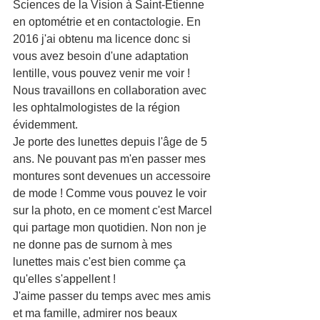
Sciences de la Vision à Saint-Étienne 
en optométrie et en contactologie. En 
2016 j'ai obtenu ma licence donc si 
vous avez besoin d'une adaptation 
lentille, vous pouvez venir me voir ! 
Nous travaillons en collaboration avec 
les ophtalmologistes de la région 
évidemment.
Je porte des lunettes depuis l'âge de 5 
ans. Ne pouvant pas m'en passer mes 
montures sont devenues un accessoire 
de mode ! Comme vous pouvez le voir 
sur la photo, en ce moment c'est Marcel 
qui partage mon quotidien. Non non je 
ne donne pas de surnom à mes 
lunettes mais c'est bien comme ça 
qu'elles s'appellent !
J'aime passer du temps avec mes amis 
et ma famille, admirer nos beaux 