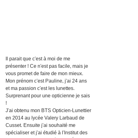
Il parait que c'est à moi de me 
présenter ! Ce n'est pas facile, mais je 
vous promet de faire de mon mieux.
Mon prénom c'est Pauline, j'ai 24 ans 
et ma passion c'est les lunettes. 
Surprenant pour une opticienne je sais 
! 
J'ai obtenu mon BTS Opticien-Lunettier 
en 2014 au lycée Valery Larbaud de 
Cusset. Ensuite j'ai souhaité me 
spécialiser et j'ai étudié à l'Institut des 