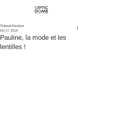
Thibault Randoin
Oct 17, 2018
Pauline, la mode et les
lentilles !