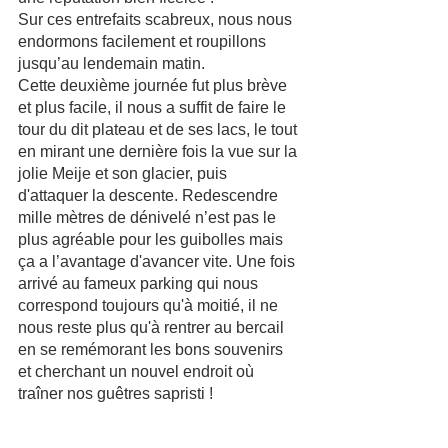
Sur ces entrefaits scabreux, nous nous 
endormons facilement et roupillons 
jusqu’au lendemain matin.
Cette deuxième journée fut plus brève 
et plus facile, il nous a suffit de faire le 
tour du dit plateau et de ses lacs, le tout 
en mirant une dernière fois la vue sur la 
jolie Meije et son glacier, puis 
d'attaquer la descente. Redescendre 
mille mètres de dénivelé n’est pas le 
plus agréable pour les guibolles mais 
ça a l’avantage d'avancer vite. Une fois 
arrivé au fameux parking qui nous 
correspond toujours qu'à moitié, il ne 
nous reste plus qu'à rentrer au bercail 
en se remémorant les bons souvenirs 
et cherchant un nouvel endroit où 
traîner nos guêtres sapristi !