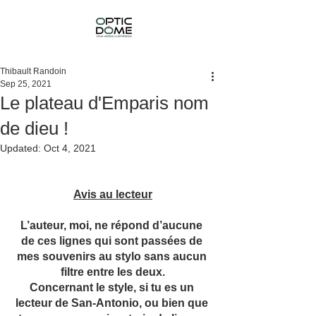
Thibault Randoin
Sep 25, 2021
Le plateau d'Emparis nom
de dieu !
Updated:
Oct 4, 2021
Avis au lecteur
L’auteur, moi, ne répond d’aucune 
de ces lignes qui sont passées de 
mes souvenirs au stylo sans aucun 
filtre entre les deux.
Concernant le style, si tu es un 
lecteur de San-Antonio, ou bien que 