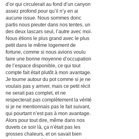
d’or qui circulerait au fond d’un canyon 
assez profond pour qu’il n’y en ai 
aucune issue. Nous sommes donc 
partis nous pieuter dans nos tentes, un 
des deux lascars seul, l’autre avec moi. 
Nous étions le plus grand avec le plus 
petit dans le même logement de 
fortune, comme si nous avions voulu 
faire une bonne moyenne d’occupation 
de l’espace disponible, ce qui tout 
compte fait était plutôt à mon avantage.
Je tourne autour du pot comme si je ne 
voulais pas y arriver, mais ce petit récit 
ne serait pas complet, et ne 
respecterait pas complètement la vérité 
si je ne mentionnais pas le fait suivant, 
qui pourtant n’est pas à mon avantage. 
Alors pour tout dire, même dans nos 
duvets ce soir là, ça n'était pas les 
grosses chaleurs, et on savait bien 