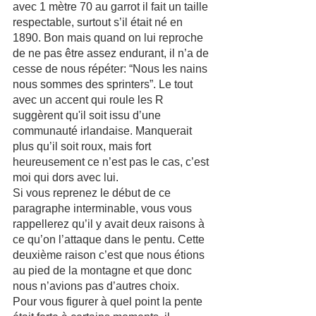
avec 1 mètre 70 au garrot il fait un taille 
respectable, surtout s’il était né en 
1890. Bon mais quand on lui reproche 
de ne pas être assez endurant, il n’a de 
cesse de nous répéter: “Nous les nains 
nous sommes des sprinters”. Le tout 
avec un accent qui roule les R 
suggèrent qu'il soit issu d’une 
communauté irlandaise. Manquerait 
plus qu’il soit roux, mais fort 
heureusement ce n’est pas le cas, c’est 
moi qui dors avec lui. 
Si vous reprenez le début de ce 
paragraphe interminable, vous vous 
rappellerez qu’il y avait deux raisons à 
ce qu’on l’attaque dans le pentu. Cette 
deuxième raison c’est que nous étions 
au pied de la montagne et que donc 
nous n’avions pas d’autres choix. 
Pour vous figurer à quel point la pente 