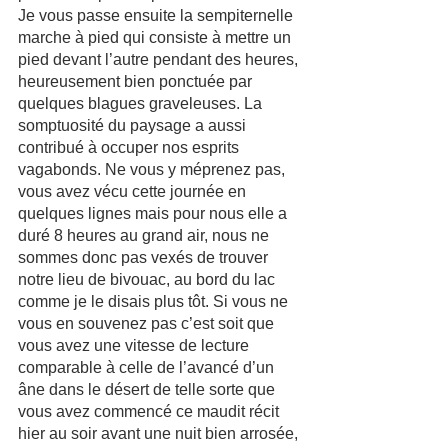
Je vous passe ensuite la sempiternelle 
marche à pied qui consiste à mettre un 
pied devant l’autre pendant des heures, 
heureusement bien ponctuée par 
quelques blagues graveleuses. La 
somptuosité du paysage a aussi 
contribué à occuper nos esprits 
vagabonds. Ne vous y méprenez pas, 
vous avez vécu cette journée en 
quelques lignes mais pour nous elle a 
duré 8 heures au grand air, nous ne 
sommes donc pas vexés de trouver 
notre lieu de bivouac, au bord du lac 
comme je le disais plus tôt. Si vous ne 
vous en souvenez pas c’est soit que 
vous avez une vitesse de lecture 
comparable à celle de l’avancé d’un 
âne dans le désert de telle sorte que 
vous avez commencé ce maudit récit 
hier au soir avant une nuit bien arrosée, 