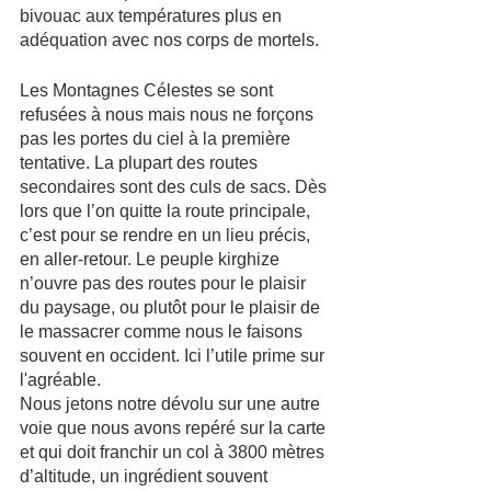
bivouac aux températures plus en 
adéquation avec nos corps de mortels.
Les Montagnes Célestes se sont 
refusées à nous mais nous ne forçons 
pas les portes du ciel à la première 
tentative. La plupart des routes 
secondaires sont des culs de sacs. Dès 
lors que l’on quitte la route principale, 
c’est pour se rendre en un lieu précis, 
en aller-retour. Le peuple kirghize 
n’ouvre pas des routes pour le plaisir 
du paysage, ou plutôt pour le plaisir de 
le massacrer comme nous le faisons 
souvent en occident. Ici l’utile prime sur 
l'agréable.
Nous jetons notre dévolu sur une autre 
voie que nous avons repéré sur la carte 
et qui doit franchir un col à 3800 mètres 
d’altitude, un ingrédient souvent 