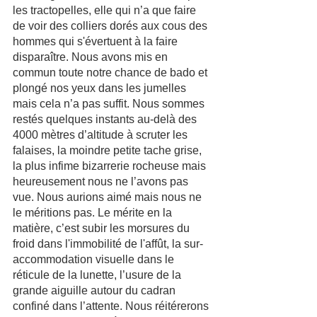
les tractopelles, elle qui n’a que faire 
de voir des colliers dorés aux cous des 
hommes qui s'évertuent à la faire 
disparaître. Nous avons mis en 
commun toute notre chance de bado et 
plongé nos yeux dans les jumelles 
mais cela n’a pas suffit. Nous sommes 
restés quelques instants au-delà des 
4000 mètres d’altitude à scruter les 
falaises, la moindre petite tache grise, 
la plus infime bizarrerie rocheuse mais 
heureusement nous ne l’avons pas 
vue. Nous aurions aimé mais nous ne 
le méritions pas. Le mérite en la 
matière, c’est subir les morsures du 
froid dans l'immobilité de l'affût, la sur-
accommodation visuelle dans le 
réticule de la lunette, l’usure de la 
grande aiguille autour du cadran 
confiné dans l’attente. Nous réitérerons 