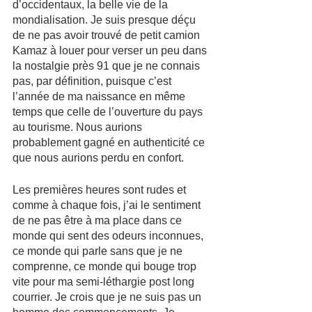
d’occidentaux, la belle vie de la 
mondialisation. Je suis presque déçu 
de ne pas avoir trouvé de petit camion 
Kamaz à louer pour verser un peu dans 
la nostalgie près 91 que je ne connais 
pas, par définition, puisque c’est 
l’année de ma naissance en même 
temps que celle de l’ouverture du pays 
au tourisme. Nous aurions 
probablement gagné en authenticité ce 
que nous aurions perdu en confort.
Les premières heures sont rudes et 
comme à chaque fois, j’ai le sentiment 
de ne pas être à ma place dans ce 
monde qui sent des odeurs inconnues, 
ce monde qui parle sans que je ne 
comprenne, ce monde qui bouge trop 
vite pour ma semi-léthargie post long 
courrier. Je crois que je ne suis pas un 