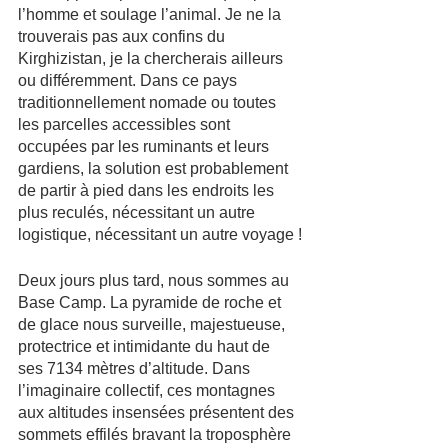
l’homme et soulage l’animal. Je ne la 
trouverais pas aux confins du 
Kirghizistan, je la chercherais ailleurs 
ou différemment. Dans ce pays 
traditionnellement nomade ou toutes 
les parcelles accessibles sont 
occupées par les ruminants et leurs 
gardiens, la solution est probablement 
de partir à pied dans les endroits les 
plus reculés, nécessitant un autre 
logistique, nécessitant un autre voyage !
Deux jours plus tard, nous sommes au 
Base Camp. La pyramide de roche et 
de glace nous surveille, majestueuse, 
protectrice et intimidante du haut de 
ses 7134 mètres d’altitude. Dans 
l’imaginaire collectif, ces montagnes 
aux altitudes insensées présentent des 
sommets effilés bravant la troposphère 