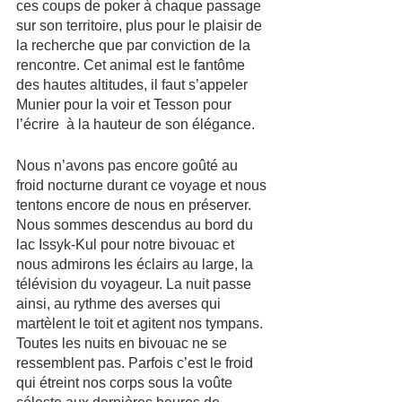
ces coups de poker à chaque passage 
sur son territoire, plus pour le plaisir de 
la recherche que par conviction de la 
rencontre. Cet animal est le fantôme 
des hautes altitudes, il faut s’appeler 
Munier pour la voir et Tesson pour 
l’écrire  à la hauteur de son élégance. 
Nous n’avons pas encore goûté au 
froid nocturne durant ce voyage et nous 
tentons encore de nous en préserver. 
Nous sommes descendus au bord du 
lac Issyk-Kul pour notre bivouac et 
nous admirons les éclairs au large, la 
télévision du voyageur. La nuit passe 
ainsi, au rythme des averses qui 
martèlent le toit et agitent nos tympans. 
Toutes les nuits en bivouac ne se 
ressemblent pas. Parfois c’est le froid 
qui étreint nos corps sous la voûte 