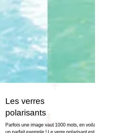
Les verres
polarisants
Parfois une image vaut 1000 mots, en voila