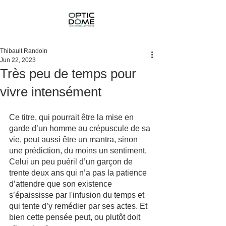
Thibault Randoin
Jun 22, 2023
Très peu de temps pour
vivre intensément
Ce titre, qui pourrait être la mise en 
garde d’un homme au crépuscule de sa 
vie, peut aussi être un mantra, sinon 
une prédiction, du moins un sentiment. 
Celui un peu puéril d’un garçon de 
trente deux ans qui n’a pas la patience 
d’attendre que son existence 
s’épaississe par l'infusion du temps et 
qui tente d’y remédier par ses actes. Et 
bien cette pensée peut, ou plutôt doit 