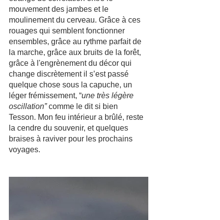
mouvement des jambes et le 
moulinement du cerveau. Grâce à ces 
rouages qui semblent fonctionner 
ensembles, grâce au rythme parfait de 
la marche, grâce aux bruits de la forêt, 
grâce à l'engrènement du décor qui 
change discrètement il s’est passé 
quelque chose sous la capuche, un 
léger frémissement, “
une très légère 
oscillation”
 comme le dit si bien 
Tesson. Mon feu intérieur a brûlé, reste 
la cendre du souvenir, et quelques 
braises à raviver pour les prochains 
voyages.