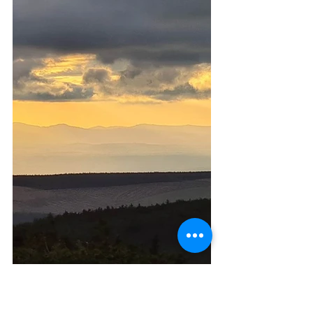
L'Humain