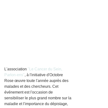
L'association 
"Le Cancer du Sein, 
Parlon-ens"
, à l'initiative d'Octobre 
Rose œuvre toute l'année auprès des 
malades et des chercheurs. Cet 
événement est l'occasion de 
sensibiliser le plus grand nombre sur la 
maladie et l'importance du dépistage, 