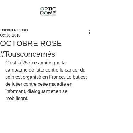
Thibault Randoin
Oct 10, 2018
OCTOBRE ROSE
#Tousconcernés
C'est la 25ème année que la 
campagne de lutte contre le cancer du 
sein est organisé en France. Le but est 
de lutter contre cette maladie en 
informant, dialoguant et en se 
mobilisant.