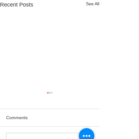
See All
Recent Posts
Comments