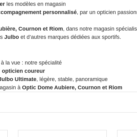
er
 les modèles en magasin
 accompagnement personnalisé
, par un opticien passion
ubière, Cournon et Riom
, dans notre magasin spécialis
s 
Julbo
 et d’autres marques dédiées aux sportifs.
 à la vue : notre spécialité
 
opticien coureur
Julbo Ultimate
, légère, stable, panoramique
agasin à 
Optic Dome Aubiere, Cournon et Riom