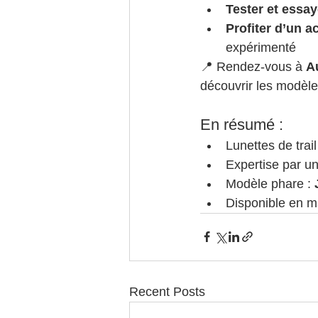
Tester et essay
Profiter d’un
expérimenté
📍 Rendez-vous à 
A
découvrir les modèle
En résumé :
Lunettes de trail
Expertise par un
Modèle phare : 
Disponible en m
Recent Posts